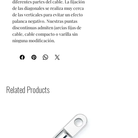
diferentes partes del cable. La fijación
de las diagonales se realiza muy cerca
de las verticales para evitar un efecto
palanca negativo. Nuestras puntas
discontinuas admiten jarcias fijas de
cable, cable compacto o varilla sin
ninguna modificación.
Related Products